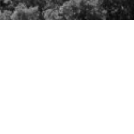
Handige links