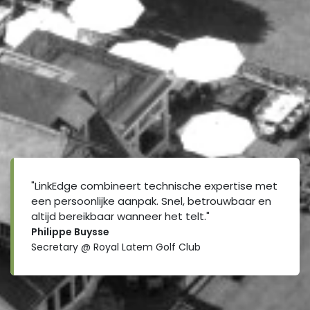
"LinkEdge combineert technische expertise met
een persoonlijke aanpak. Snel, betrouwbaar en
altijd bereikbaar wanneer het telt."
Philippe Buysse
Secretary @ Royal Latem Golf Club