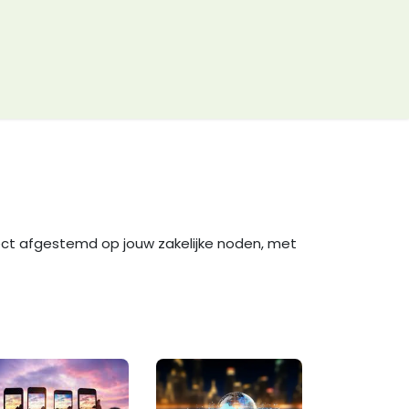
fect afgestemd op jouw zakelijke noden, met