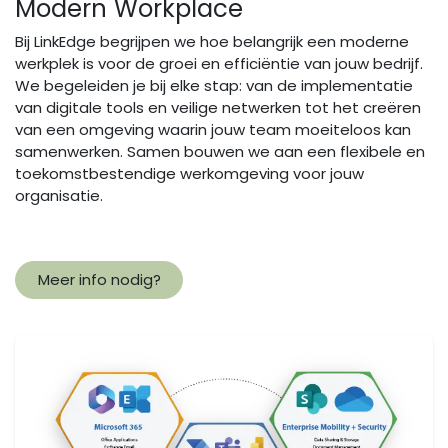
Modern Workplace
Bij LinkEdge begrijpen we hoe belangrijk een moderne
werkplek is voor de groei en efficiëntie van jouw bedrijf.
We begeleiden je bij elke stap: van de implementatie
van digitale tools en veilige netwerken tot het creëren
van een omgeving waarin jouw team moeiteloos kan
samenwerken. Samen bouwen we aan een flexibele en
toekomstbestendige werkomgeving voor jouw
organisatie.
Meer info nodig?