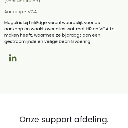
(voor
NetLink.be
)
Aankoop - VCA
Magali is bij LinkEdge verantwoordelijk voor de
aankoop en waakt over alles wat met HR en VCA te
maken heeft, waarmee ze bijdraagt aan een
gestroomlijnde en veilige bedrijfsvoering
Onze support afdeling.