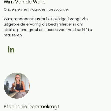
Wim Van de Walle
Ondernemer | Founder | bestuurder
Wim, medebestuurder bij LinkEdge, brengt zijn
uitgebreide ervaring als bedrijfsleider in om
strategische groei en succes voor het bedrijf te
realiseren.
Stéphanie Dommekragt