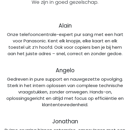
We zijn in goed gezelschap.
Alain
Onze telefooncentrale-expert pur sang met een hart
voor Panasonic. Kent elk knopje, elke kaart en elk
toestel uit z’n hoofd. Ook voor copiers ben je bij hem
aan het juiste adres – snel, correct en zonder gedoe.
Angelo
Gedreven in pure support en nauwgezette opvolging.
Sterk in het intern oplossen van complexe technische
vraagstukken, zonder omwegen. Hands-on,
oplossingsgericht en altijd met focus op efficiëntie en
klantentevredenheid.
Jonathan