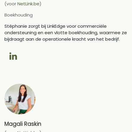
(voor
NetLink.be
)
Boekhouding
Stéphanie zorgt bij LinkEdge voor commerciële
ondersteuning en een vlotte boekhouding, waarmee ze
bijdraagt aan de operationele kracht van het bedrijf.
Magali Raskin