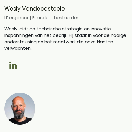
Wesly Vandecasteele
IT engineer | Founder | bestuurder
Wesly leidt de technische strategie en innovatie-
inspanningen van het bedrijf. Hij staat in voor de nodige
ondersteuning en het maatwerk die onze klanten
verwachten.