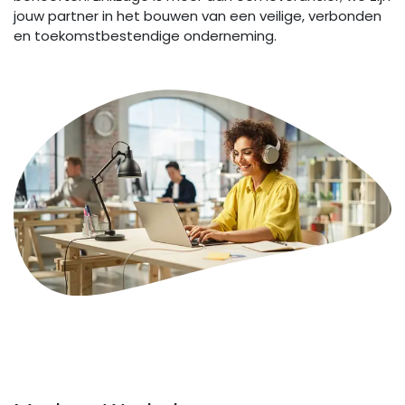
jouw partner in het bouwen van een veilige, verbonden
en toekomstbestendige onderneming.