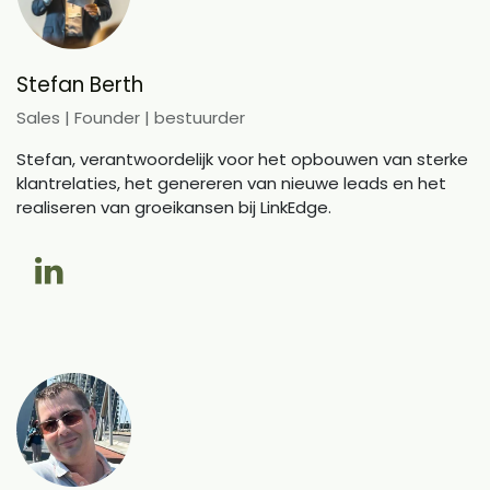
Stefan Berth
Sales | Founder | bestuurder
Stefan, verantwoordelijk voor het opbouwen van sterke
klantrelaties, het genereren van nieuwe leads en het
realiseren van groeikansen bij LinkEdge.